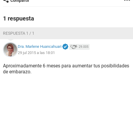
Compartir
1 respuesta
RESPUESTA 1 / 1
Dra. Marlene Huancahuari
29.005
29 jul 2015 a las 18:01
Aproximadamente 6 meses para aumentar tus posibilidades
de embarazo.