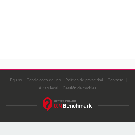
Equipo
Condiciones de uso
Política de privacidad
Contacto
Aviso legal
Gestión de cookies