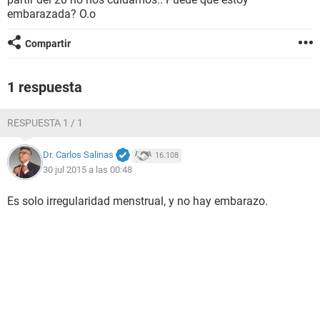
embarazada? O.o
Compartir
1 respuesta
RESPUESTA 1 / 1
Dr. Carlos Salinas
16.108
30 jul 2015 a las 00:48
Es solo irregularidad menstrual, y no hay embarazo.