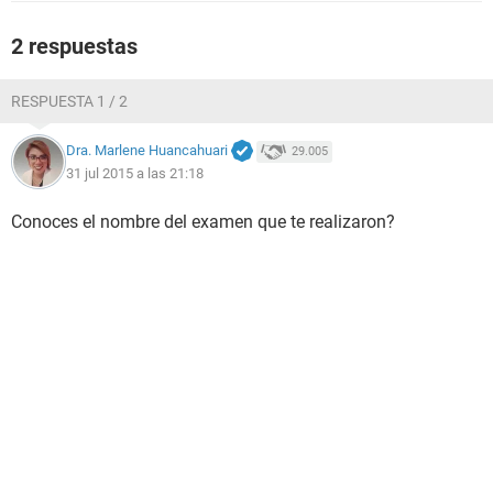
2 respuestas
RESPUESTA 1 / 2
Dra. Marlene Huancahuari
29.005
31 jul 2015 a las 21:18
Conoces el nombre del examen que te realizaron?