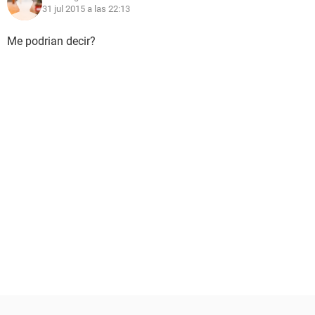
31 jul 2015 a las 22:13
Me podrian decir?