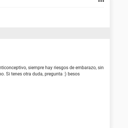
anticonceptivo, siempre hay riesgos de embarazo, sin
o. Si tenes otra duda, pregunta :) besos