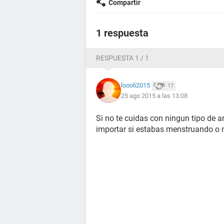
Compartir
1 respuesta
RESPUESTA 1 / 1
loooli2015
17
25 ago 2015 a las 13:08
Si no te cuidas con ningun tipo de 
importar si estabas menstruando o n