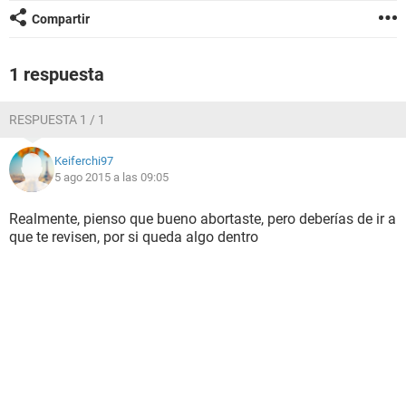
Compartir
1 respuesta
RESPUESTA 1 / 1
Keiferchi97
5 ago 2015 a las 09:05
Realmente, pienso que bueno abortaste, pero deberías de ir a
que te revisen, por si queda algo dentro