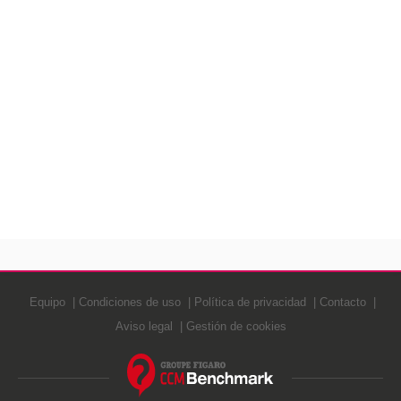
Equipo
Condiciones de uso
Política de privacidad
Contacto
Aviso legal
Gestión de cookies