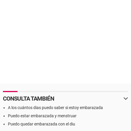
CONSULTA TAMBIÉN
A los cuántos dias puedo saber si estoy embarazada
Puedo estar embarazada y menstruar
Puedo quedar embarazada con el diu