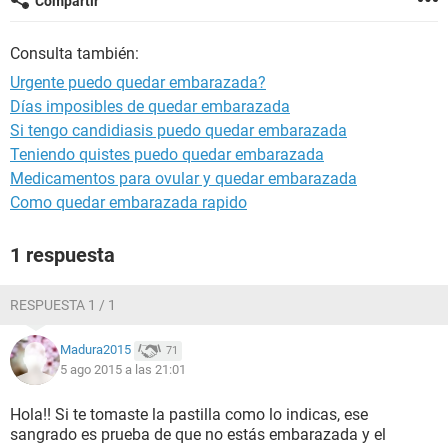
Compartir
Consulta también:
Urgente puedo quedar embarazada?
Días imposibles de quedar embarazada
Si tengo candidiasis puedo quedar embarazada
Teniendo quistes puedo quedar embarazada
Medicamentos para ovular y quedar embarazada
Como quedar embarazada rapido
1 respuesta
RESPUESTA 1 / 1
Madura2015
71
5 ago 2015 a las 21:01
Hola!! Si te tomaste la pastilla como lo indicas, ese
sangrado es prueba de que no estás embarazada y el