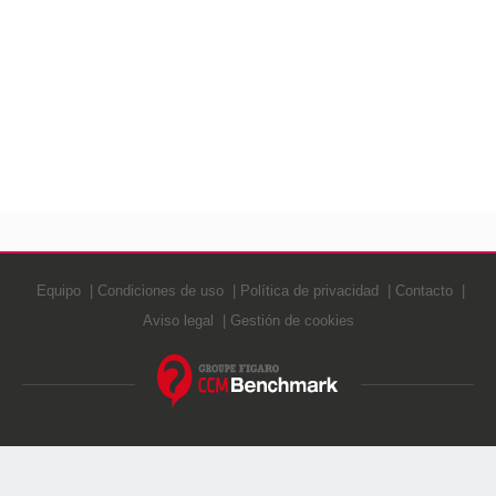
Equipo
Condiciones de uso
Política de privacidad
Contacto
Aviso legal
Gestión de cookies