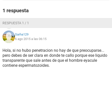
1 respuesta
RESPUESTA 1 / 1
Sarha129
6 ago 2015 a las 06:15
Hola, si no hubo penetracion no hay de que preocuparse...
pero debes de ser clara en donde te callo porque ese liquido
transparente que sale antes de que el hombre eyacule
contiene espermatozoides.