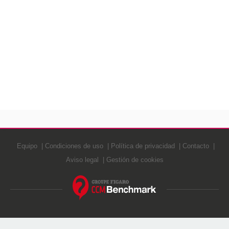
Equipo
Condiciones de uso
Política de privacidad
Contacto
Aviso legal
Gestión de cookies