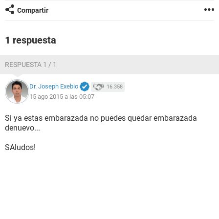
Compartir
1 respuesta
RESPUESTA 1 / 1
Dr. Joseph Exebio
16.358
15 ago 2015 a las 05:07
Si ya estas embarazada no puedes quedar embarazada
denuevo...
SAludos!