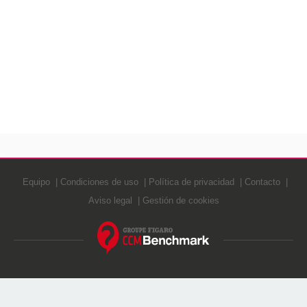
Equipo
Condiciones de uso
Política de privacidad
Contacto
Aviso legal
Gestión de cookies