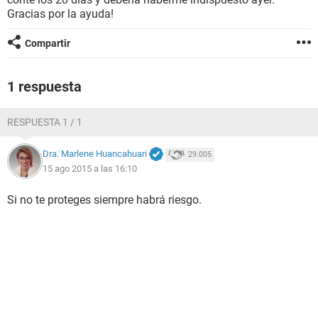
Gracias por la ayuda!
Compartir
1 respuesta
RESPUESTA 1 / 1
Dra. Marlene Huancahuari
29.005
15 ago 2015 a las 16:10
Si no te proteges siempre habrá riesgo.