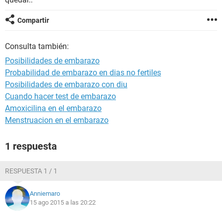
Compartir
Consulta también:
Posibilidades de embarazo
Probabilidad de embarazo en dias no fertiles
Posibilidades de embarazo con diu
Cuando hacer test de embarazo
Amoxicilina en el embarazo
Menstruacion en el embarazo
1 respuesta
RESPUESTA 1 / 1
Anniemaro
15 ago 2015 a las 20:22