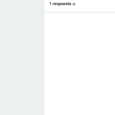
1 respuesta