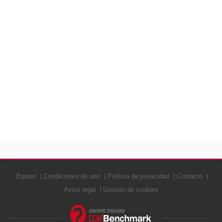
Equipo
Condiciones de uso
Política de privacidad
Contacto
Aviso legal
Gestión de cookies