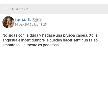
RESPUESTA 2 / 2
SophiMurillo
5
24 ago 2015 a las 18:25
No sigas con la duda y hágase una prueba casera, Xq la
angustia e incertidumbre le pueden hacer sentir un falso
embarazo...la mente es poderosa.