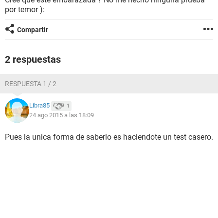
por temor ):
Compartir
2 respuestas
RESPUESTA 1 / 2
Libra85
1
24 ago 2015 a las 18:09
Pues la unica forma de saberlo es haciendote un test casero.