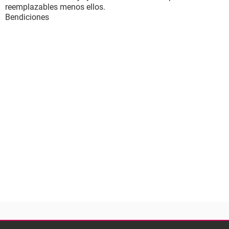
reemplazables menos ellos.
Bendiciones