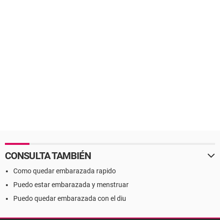
CONSULTA TAMBIÉN
Como quedar embarazada rapido
Puedo estar embarazada y menstruar
Puedo quedar embarazada con el diu