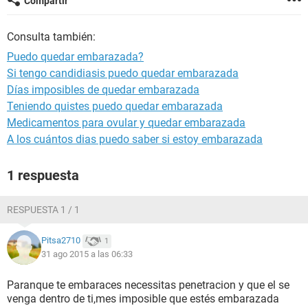
Compartir
Consulta también:
Puedo quedar embarazada?
Si tengo candidiasis puedo quedar embarazada
Días imposibles de quedar embarazada
Teniendo quistes puedo quedar embarazada
Medicamentos para ovular y quedar embarazada
A los cuántos dias puedo saber si estoy embarazada
1 respuesta
RESPUESTA 1 / 1
Pitsa2710
1
31 ago 2015 a las 06:33
Paranque te embaraces necessitas penetracion y que el se
venga dentro de ti,mes imposible que estés embarazada