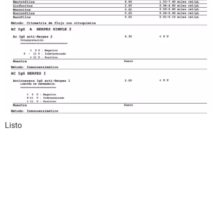
Listo