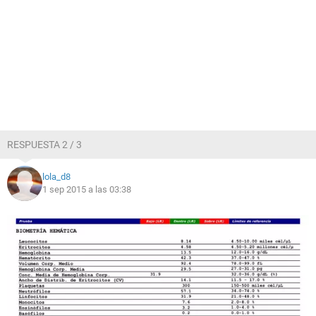
RESPUESTA 2 / 3
lola_d8
1 sep 2015 a las 03:38