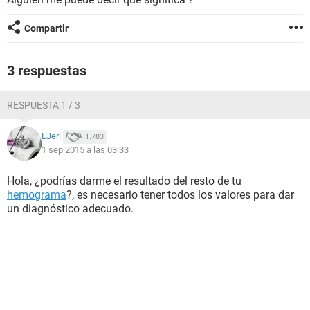
Compartir
3 respuestas
RESPUESTA 1 / 3
LJeri
1.783
1 sep 2015 a las 03:33
Hola, ¿podrías darme el resultado del resto de tu
hemograma
?, es necesario tener todos los valores para dar
un diagnóstico adecuado.