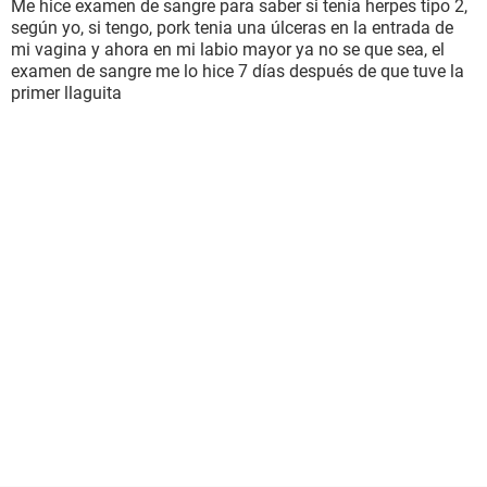
Me hice examen de sangre para saber si tenía herpes tipo 2,
según yo, si tengo, pork tenia una úlceras en la entrada de
mi vagina y ahora en mi labio mayor ya no se que sea, el
examen de sangre me lo hice 7 días después de que tuve la
primer llaguita