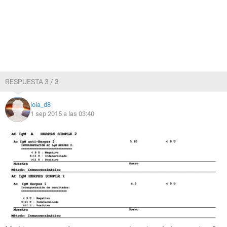
RESPUESTA 3 / 3
lola_d8
1 sep 2015 a las 03:40