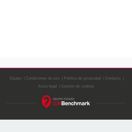
Equipo
Condiciones de uso
Política de privacidad
Contacto
Aviso legal
Gestión de cookies