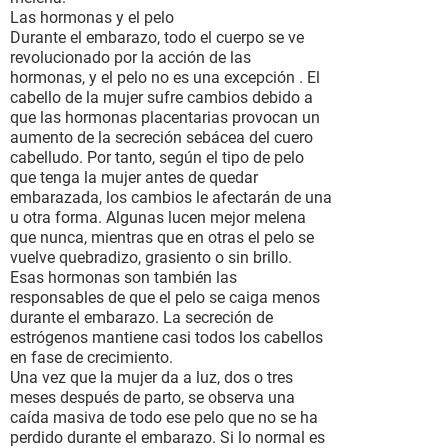
Las hormonas y el pelo
Durante el embarazo, todo el cuerpo se ve
revolucionado por la acción de las
hormonas, y el pelo no es una excepción . El
cabello de la mujer sufre cambios debido a
que las hormonas placentarias provocan un
aumento de la secreción sebácea del cuero
cabelludo. Por tanto, según el tipo de pelo
que tenga la mujer antes de quedar
embarazada, los cambios le afectarán de una
u otra forma. Algunas lucen mejor melena
que nunca, mientras que en otras el pelo se
vuelve quebradizo, grasiento o sin brillo.
Esas hormonas son también las
responsables de que el pelo se caiga menos
durante el embarazo. La secreción de
estrógenos mantiene casi todos los cabellos
en fase de crecimiento.
Una vez que la mujer da a luz, dos o tres
meses después de parto, se observa una
caída masiva de todo ese pelo que no se ha
perdido durante el embarazo. Si lo normal es