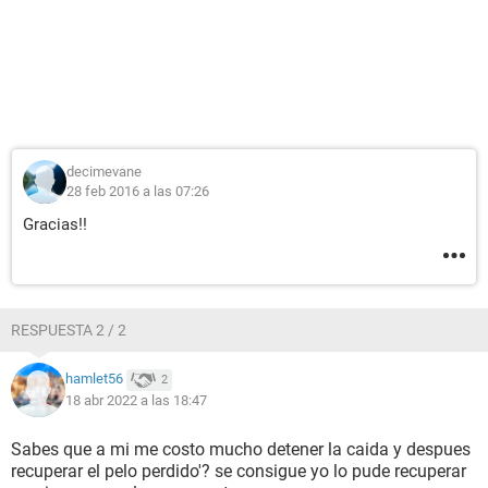
decimevane
28 feb 2016 a las 07:26
Gracias!!
RESPUESTA 2 / 2
hamlet56
2
18 abr 2022 a las 18:47
Sabes que a mi me costo mucho detener la caida y despues
recuperar el pelo perdido'? se consigue yo lo pude recuperar