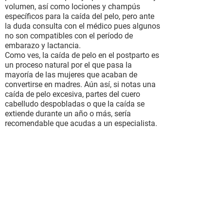
volumen, así como lociones y champús
específicos para la caída del pelo, pero ante
la duda consulta con el médico pues algunos
no son compatibles con el período de
embarazo y lactancia.
Como ves, la caída de pelo en el postparto es
un proceso natural por el que pasa la
mayoría de las mujeres que acaban de
convertirse en madres. Aún así, si notas una
caída de pelo excesiva, partes del cuero
cabelludo despobladas o que la caída se
extiende durante un año o más, sería
recomendable que acudas a un especialista.