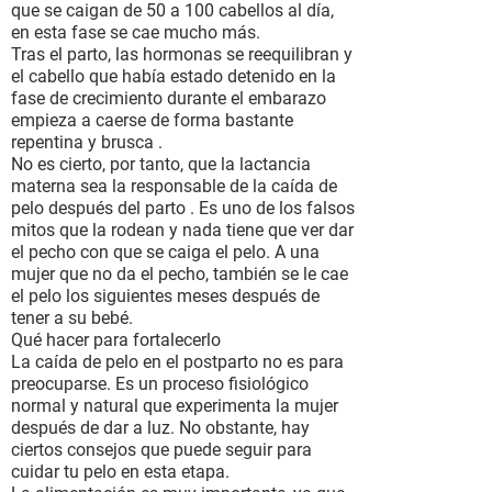
que se caigan de 50 a 100 cabellos al día,
en esta fase se cae mucho más.
Tras el parto, las hormonas se reequilibran y
el cabello que había estado detenido en la
fase de crecimiento durante el embarazo
empieza a caerse de forma bastante
repentina y brusca .
No es cierto, por tanto, que la lactancia
materna sea la responsable de la caída de
pelo después del parto . Es uno de los falsos
mitos que la rodean y nada tiene que ver dar
el pecho con que se caiga el pelo. A una
mujer que no da el pecho, también se le cae
el pelo los siguientes meses después de
tener a su bebé.
Qué hacer para fortalecerlo
La caída de pelo en el postparto no es para
preocuparse. Es un proceso fisiológico
normal y natural que experimenta la mujer
después de dar a luz. No obstante, hay
ciertos consejos que puede seguir para
cuidar tu pelo en esta etapa.