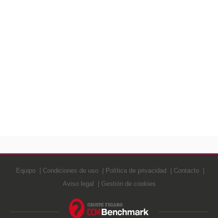
Equipo
Condiciones de uso
Política de privacidad
Contacto
Aviso legal
Gestión de cookies