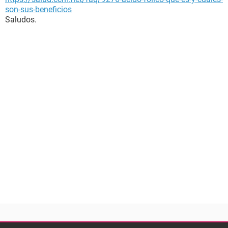
son-sus-beneficios
Saludos.