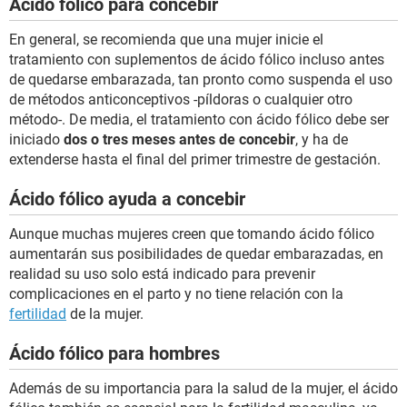
Ácido fólico para concebir
En general, se recomienda que una mujer inicie el
tratamiento con suplementos de ácido fólico incluso antes
de quedarse embarazada, tan pronto como suspenda el uso
de métodos anticonceptivos -píldoras o cualquier otro
método-. De media, el tratamiento con ácido fólico debe ser
iniciado
dos o tres meses antes de concebir
, y ha de
extenderse hasta el final del primer trimestre de gestación.
Ácido fólico ayuda a concebir
Aunque muchas mujeres creen que tomando ácido fólico
aumentarán sus posibilidades de quedar embarazadas, en
realidad su uso solo está indicado para prevenir
complicaciones en el parto y no tiene relación con la
fertilidad
de la mujer.
Ácido fólico para hombres
Además de su importancia para la salud de la mujer, el ácido