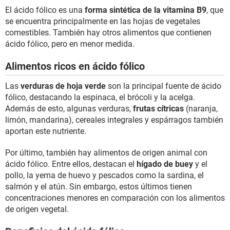
El ácido fólico es una
forma sintética de la vitamina B9
, que
se encuentra principalmente en las hojas de vegetales
comestibles. También hay otros alimentos que contienen
ácido fólico, pero en menor medida.
Alimentos ricos en ácido fólico
Las
verduras de hoja verde
son la principal fuente de ácido
fólico, destacando la espinaca, el brócoli y la acelga.
Además de esto, algunas verduras,
frutas cítricas
(naranja,
limón, mandarina), cereales integrales y espárragos también
aportan este nutriente.
Por último, también hay alimentos de origen animal con
ácido fólico. Entre ellos, destacan el
hígado de buey
y el
pollo, la yema de huevo y pescados como la sardina, el
salmón y el atún. Sin embargo, estos últimos tienen
concentraciones menores en comparación con los alimentos
de origen vegetal.