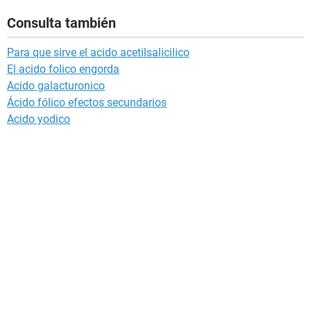
Consulta también
Para que sirve el acido acetilsalicilico
El acido folico engorda
Acido galacturonico
Ácido fólico efectos secundarios
Acido yodico