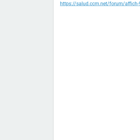
https://salud.ccm.net/forum/affich-