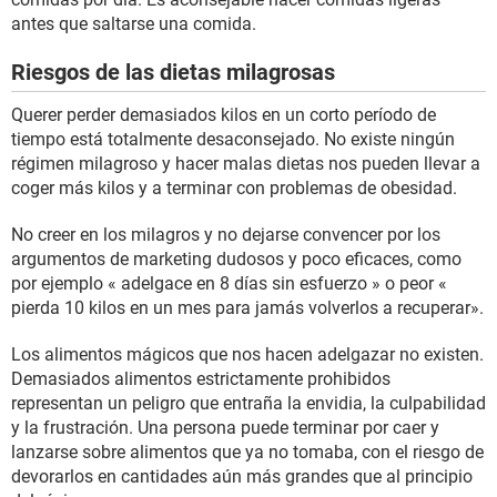
antes que saltarse una comida.
Riesgos de las dietas milagrosas
Querer perder demasiados kilos en un corto período de
tiempo está totalmente desaconsejado. No existe ningún
régimen milagroso y hacer malas dietas nos pueden llevar a
coger más kilos y a terminar con problemas de obesidad.
No creer en los milagros y no dejarse convencer por los
argumentos de marketing dudosos y poco eficaces, como
por ejemplo « adelgace en 8 días sin esfuerzo » o peor «
pierda 10 kilos en un mes para jamás volverlos a recuperar».
Los alimentos mágicos que nos hacen adelgazar no existen.
Demasiados alimentos estrictamente prohibidos
representan un peligro que entraña la envidia, la culpabilidad
y la frustración. Una persona puede terminar por caer y
lanzarse sobre alimentos que ya no tomaba, con el riesgo de
devorarlos en cantidades aún más grandes que al principio