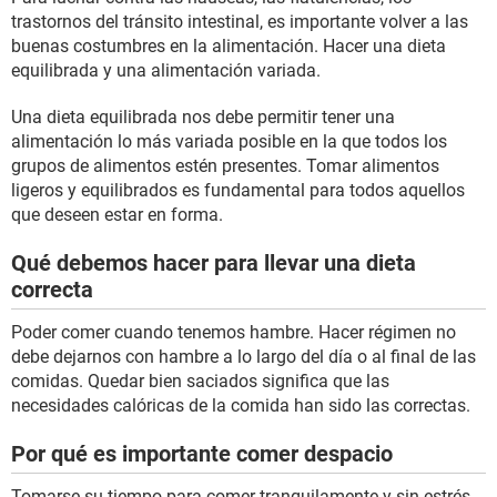
trastornos del tránsito intestinal, es importante volver a las
buenas costumbres en la alimentación. Hacer una dieta
equilibrada y una alimentación variada.
Una dieta equilibrada nos debe permitir tener una
alimentación lo más variada posible en la que todos los
grupos de alimentos estén presentes. Tomar alimentos
ligeros y equilibrados es fundamental para todos aquellos
que deseen estar en forma.
Qué debemos hacer para llevar una dieta
correcta
Poder comer cuando tenemos hambre. Hacer régimen no
debe dejarnos con hambre a lo largo del día o al final de las
comidas. Quedar bien saciados significa que las
necesidades calóricas de la comida han sido las correctas.
Por qué es importante comer despacio
Tomarse su tiempo para comer tranquilamente y sin estrés.