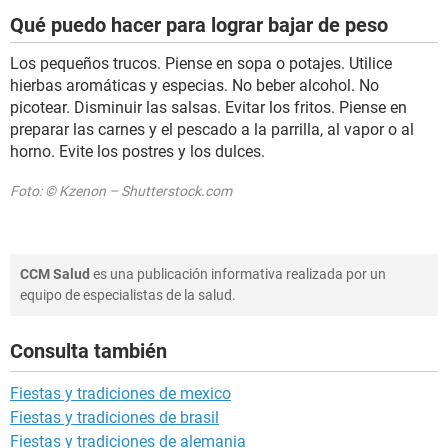
Qué puedo hacer para lograr bajar de peso
Los pequeños trucos. Piense en sopa o potajes. Utilice
hierbas aromáticas y especias. No beber alcohol. No
picotear. Disminuir las salsas. Evitar los fritos. Piense en
preparar las carnes y el pescado a la parrilla, al vapor o al
horno. Evite los postres y los dulces.
Foto: © Kzenon – Shutterstock.com
CCM Salud
es una publicación informativa realizada por un
equipo de especialistas de la salud.
Consulta también
Fiestas y tradiciones de mexico
Fiestas y tradiciones de brasil
Fiestas y tradiciones de alemania