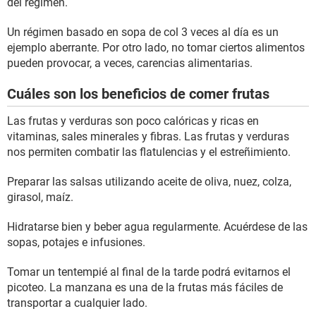
del régimen.
Un régimen basado en sopa de col 3 veces al día es un
ejemplo aberrante. Por otro lado, no tomar ciertos alimentos
pueden provocar, a veces, carencias alimentarias.
Cuáles son los beneficios de comer frutas
Las frutas y verduras son poco calóricas y ricas en
vitaminas, sales minerales y fibras. Las frutas y verduras
nos permiten combatir las flatulencias y el estreñimiento.
Preparar las salsas utilizando aceite de oliva, nuez, colza,
girasol, maíz.
Hidratarse bien y beber agua regularmente. Acuérdese de las
sopas, potajes e infusiones.
Tomar un tentempié al final de la tarde podrá evitarnos el
picoteo. La manzana es una de la frutas más fáciles de
transportar a cualquier lado.