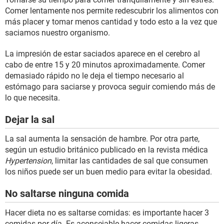
Comer lentamente nos permite redescubrir los alimentos con
más placer y tomar menos cantidad y todo esto a la vez que
saciamos nuestro organismo.
La impresión de estar saciados aparece en el cerebro al
cabo de entre 15 y 20 minutos aproximadamente. Comer
demasiado rápido no le deja el tiempo necesario al
estómago para saciarse y provoca seguir comiendo más de
lo que necesita.
Dejar la sal
La sal aumenta la sensación de hambre. Por otra parte,
según un estudio británico publicado en la revista médica
Hypertension
, limitar las cantidades de sal que consumen
los niños puede ser un buen medio para evitar la obesidad.
No saltarse ninguna comida
Hacer dieta no es saltarse comidas: es importante hacer 3
comidas por día. Es aconsejable hacer comidas ligeras