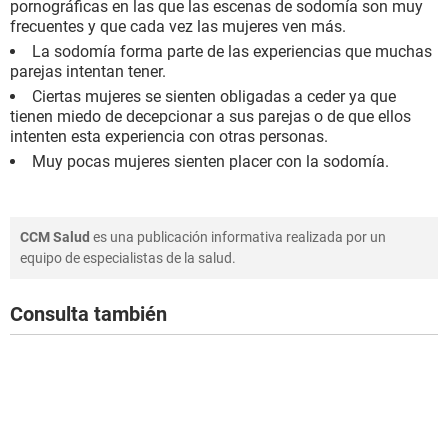
pornográficas en las que las escenas de sodomía son muy
frecuentes y que cada vez las mujeres ven más.
La sodomía forma parte de las experiencias que muchas
parejas intentan tener.
Ciertas mujeres se sienten obligadas a ceder ya que
tienen miedo de decepcionar a sus parejas o de que ellos
intenten esta experiencia con otras personas.
Muy pocas mujeres sienten placer con la sodomía.
CCM Salud
es una publicación informativa realizada por un
equipo de especialistas de la salud.
Consulta también