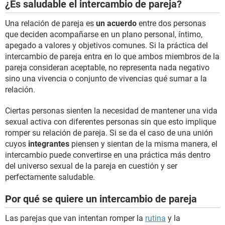
¿Es saludable el intercambio de pareja?
Una relación de pareja es
un acuerdo
entre dos personas
que deciden acompañarse en un plano personal, íntimo,
apegado a valores y objetivos comunes. Si la práctica del
intercambio de pareja entra en lo que ambos miembros de la
pareja consideran aceptable, no representa nada negativo
sino una vivencia o conjunto de vivencias qué sumar a la
relación.
Ciertas personas sienten la necesidad de mantener una vida
sexual activa con diferentes personas sin que esto implique
romper su relación de pareja. Si se da el caso de una unión
cuyos
integrantes
piensen y sientan de la misma manera, el
intercambio puede convertirse en una práctica más dentro
del universo sexual de la pareja en cuestión y ser
perfectamente saludable.
Por qué se quiere un intercambio de pareja
Las parejas que van intentan romper la
rutina
y la