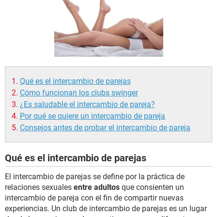
Qué es el intercambio de parejas
Cómo funcionan los clubs swinger
¿Es saludable el intercambio de pareja?
Por qué se quiere un intercambio de pareja
Consejos antes de probar el intercambio de pareja
Qué es el intercambio de parejas
El intercambio de parejas se define por la práctica de
relaciones sexuales
entre adultos
que consienten un
intercambio de pareja con el fin de compartir nuevas
experiencias. Un club de intercambio de parejas es un lugar