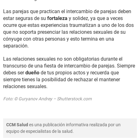
Las parejas que practican el intercambio de parejas deben
estar seguras de su
fortaleza
y solidez, ya que a veces
ocurre que estas experiencias traumatizan a uno de los dos
que no soporta presenciar las relaciones sexuales de su
cónyuge con otras personas y esto termina en una
separación.
Las relaciones sexuales no son obligatorias durante el
transcurso de una fiesta de intercambio de parejas. Siempre
debes ser
dueño
de tus propios actos y recuerda que
siempre tienes la posibilidad de rechazar el mantener
relaciones sexuales.
Foto: © Guryanov Andrey – Shutterstock.com
CCM Salud
es una publicación informativa realizada por un
equipo de especialistas de la salud.