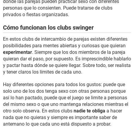
donde las parejas pueden practicar sexo con diferentes
personas que lo consienten. Puede tratarse de clubs
privados o fiestas organizadas.
Cómo funcionan los clubs swinger
En estos clubs de intercambio de parejas existen diferentes
posibilidades para mentes abiertas y curiosas que quieran
experimentar
. Siempre que los dos miembros de la pareja
quieran dar el paso, por supuesto. Es imprescindible hablarlo
y pactar hasta dónde se quiere llegar. Sobre todo, ser realista
y tener claros los límites de cada uno.
Hay diferentes opciones para todos los gustos: puede que
solo uno de los dos tenga sexo con otras personas porque
así lo han pactado, puede que el juego se limite a personas
del mismo sexo o que uno mantenga relaciones mientras el
otro solo observa. En estos clubs
nadie te obliga
a hacer
nada que no quieras y siempre es importante saber de
antemano lo que cada uno está dispuesto a probar.