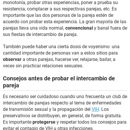
monotonía, probar otras experiencias, poner a prueba su
resistencia, complacer a sus respectivas parejas, etc. Es
importante que las dos personas de la pareja estén de
acuerdo con probar esta experiencia. La gran mayoría de las
parejas lleva una vida normal,
convencional
y banal fuera de
sus fiestas de intercambio de pareja.
También puede haber una cierta dosis de voyerismo: una
cantidad importante de personas van a estos sitios para
observar
a otras parejas, hacerse ver, relajarse, bailar, a
veces sin practicar relaciones sexuales.
Consejos antes de probar el intercambio de
pareja
Es necesario ser cuidadoso cuando uno frecuenta un club de
intercambio de parejas respecto al tema de enfermedades
de transmisión sexual y la propagación del
VIH
. Los
preservativos se distribuyen, en general, de forma gratuita.
Es importante
protegerse
y respetar todos los consejos para
evitar el contagio de VIH u otras infecciones.