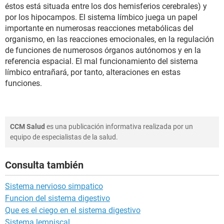
éstos está situada entre los dos hemisferios cerebrales) y
por los hipocampos. El sistema límbico juega un papel
importante en numerosas reacciones metabólicas del
organismo, en las reacciones emocionales, en la regulación
de funciones de numerosos órganos autónomos y en la
referencia espacial. El mal funcionamiento del sistema
límbico entrañará, por tanto, alteraciones en estas
funciones.
CCM Salud
es una publicación informativa realizada por un
equipo de especialistas de la salud.
Consulta también
Sistema nervioso simpatico
Funcion del sistema digestivo
Que es el ciego en el sistema digestivo
Sistema lemniscal