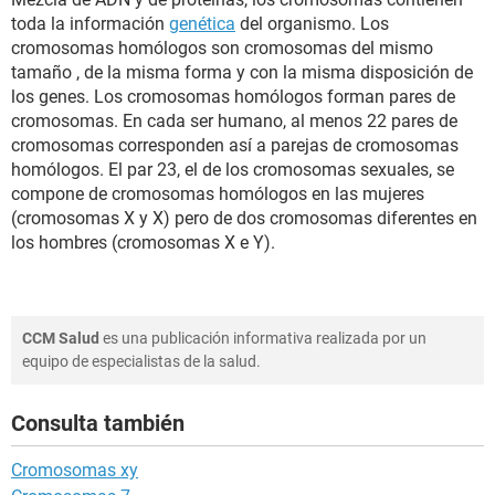
toda la información
genética
del organismo. Los
cromosomas homólogos son cromosomas del mismo
tamaño , de la misma forma y con la misma disposición de
los genes. Los cromosomas homólogos forman pares de
cromosomas. En cada ser humano, al menos 22 pares de
cromosomas corresponden así a parejas de cromosomas
homólogos. El par 23, el de los cromosomas sexuales, se
compone de cromosomas homólogos en las mujeres
(cromosomas X y X) pero de dos cromosomas diferentes en
los hombres (cromosomas X e Y).
CCM Salud
es una publicación informativa realizada por un
equipo de especialistas de la salud.
Consulta también
Cromosomas xy