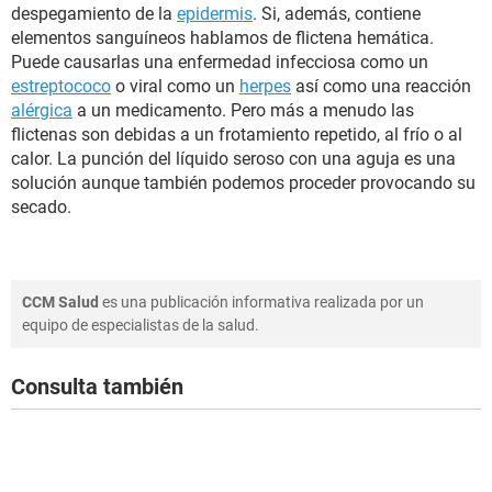
despegamiento de la
epidermis
. Si, además, contiene
elementos sanguíneos hablamos de flictena hemática.
Puede causarlas una enfermedad infecciosa como un
estreptococo
o viral como un
herpes
así como una reacción
alérgica
a un medicamento. Pero más a menudo las
flictenas son debidas a un frotamiento repetido, al frío o al
calor. La punción del líquido seroso con una aguja es una
solución aunque también podemos proceder provocando su
secado.
CCM Salud
es una publicación informativa realizada por un
equipo de especialistas de la salud.
Consulta también