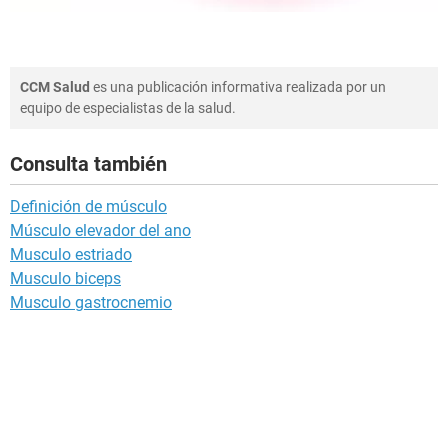
CCM Salud
es una publicación informativa realizada por un
equipo de especialistas de la salud.
Consulta también
Definición de músculo
Músculo elevador del ano
Musculo estriado
Musculo biceps
Musculo gastrocnemio