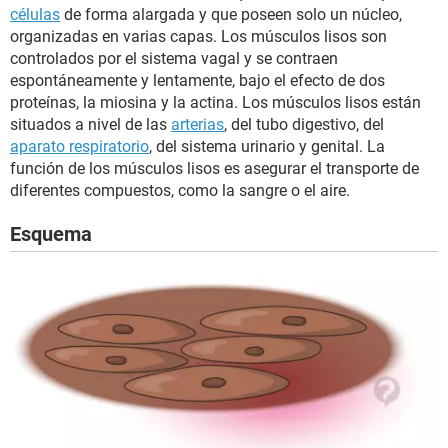
células
de forma alargada y que poseen solo un núcleo,
organizadas en varias capas. Los músculos lisos son
controlados por el sistema vagal y se contraen
espontáneamente y lentamente, bajo el efecto de dos
proteínas, la miosina y la actina. Los músculos lisos están
situados a nivel de las
arterias
, del tubo digestivo, del
aparato respiratorio
, del sistema urinario y genital. La
función de los músculos lisos es asegurar el transporte de
diferentes compuestos, como la sangre o el aire.
Esquema