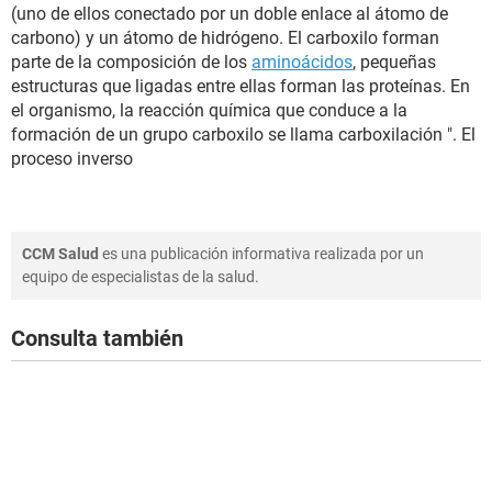
(uno de ellos conectado por un doble enlace al átomo de
carbono) y un átomo de hidrógeno. El carboxilo forman
parte de la composición de los
aminoácidos
, pequeñas
estructuras que ligadas entre ellas forman las proteínas. En
el organismo, la reacción química que conduce a la
formación de un grupo carboxilo se llama carboxilación ". El
proceso inverso
CCM Salud
es una publicación informativa realizada por un
equipo de especialistas de la salud.
Consulta también