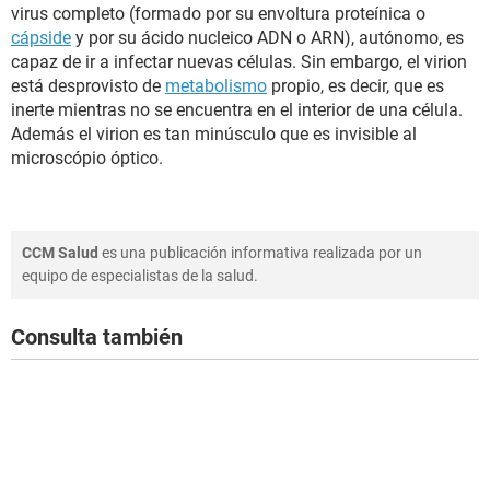
virus completo (formado por su envoltura proteínica o
cápside
y por su ácido nucleico ADN o ARN), autónomo, es
capaz de ir a infectar nuevas células. Sin embargo, el virion
está desprovisto de
metabolismo
propio, es decir, que es
inerte mientras no se encuentra en el interior de una célula.
Además el virion es tan minúsculo que es invisible al
microscópio óptico.
CCM Salud
es una publicación informativa realizada por un
equipo de especialistas de la salud.
Consulta también