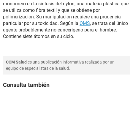
monómero en la síntesis del nylon, una materia plástica que
se utiliza como fibra textil y que se obtiene por
polimerización. Su manipulación requiere una prudencia
particular por su toxicidad. Según la
OMS
, se trata del único
agente probablemente no cancerígeno para el hombre.
Contiene siete átomos en su ciclo.
CCM Salud
es una publicación informativa realizada por un
equipo de especialistas de la salud.
Consulta también