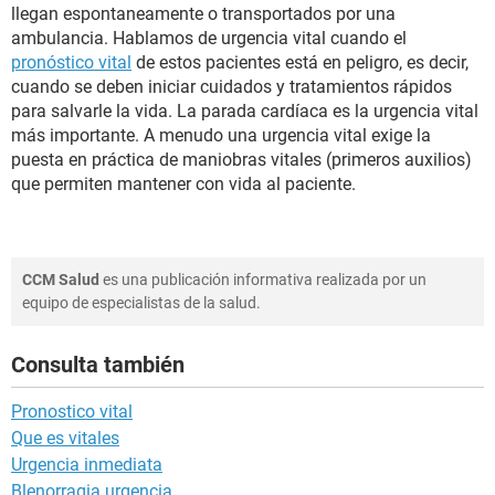
llegan espontaneamente o transportados por una
ambulancia. Hablamos de urgencia vital cuando el
pronóstico vital
de estos pacientes está en peligro, es decir,
cuando se deben iniciar cuidados y tratamientos rápidos
para salvarle la vida. La parada cardíaca es la urgencia vital
más importante. A menudo una urgencia vital exige la
puesta en práctica de maniobras vitales (primeros auxilios)
que permiten mantener con vida al paciente.
CCM Salud
es una publicación informativa realizada por un
equipo de especialistas de la salud.
Consulta también
Pronostico vital
Que es vitales
Urgencia inmediata
Blenorragia urgencia