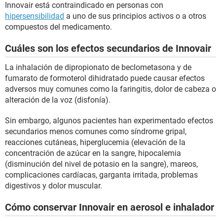
Innovair está contraindicado en personas con
hipersensibilidad
a uno de sus principios activos o a otros
compuestos del medicamento.
Cuáles son los efectos secundarios de Innovair
La inhalación de dipropionato de beclometasona y de
fumarato de formoterol dihidratado puede causar efectos
adversos muy comunes como la faringitis, dolor de cabeza o
alteración de la voz (disfonía).
Sin embargo, algunos pacientes han experimentado efectos
secundarios menos comunes como síndrome gripal,
reacciones cutáneas, hiperglucemia (elevación de la
concentración de azúcar en la sangre, hipocalemia
(disminución del nivel de potasio en la sangre), mareos,
complicaciones cardíacas, garganta irritada, problemas
digestivos y dolor muscular.
Cómo conservar Innovair en aerosol e inhalador