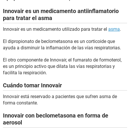
Innovair es un medicamento antiinflamatorio
para tratar el asma
Innovair es un medicamento utilizado para tratar el
asma
.
El dipropionato de beclometasona es un corticoide que
ayuda a disminuir la inflamación de las vías respiratorias.
El otro componente de Innovair, el fumarato de formoterol,
es un principio activo que dilata las vías respiratorias y
facilita la respiración.
Cuándo tomar Innovair
Innovair está reservado a pacientes que sufren asma de
forma constante.
Innovair con beclometasona en forma de
aerosol