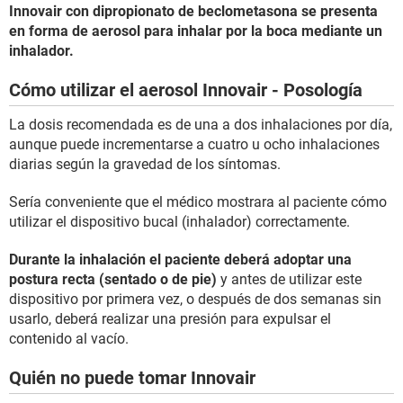
Innovair con dipropionato de beclometasona se presenta
en forma de aerosol para inhalar por la boca mediante un
inhalador.
Cómo utilizar el aerosol Innovair - Posología
La dosis recomendada es de una a dos inhalaciones por día,
aunque puede incrementarse a cuatro u ocho inhalaciones
diarias según la gravedad de los síntomas.
Sería conveniente que el médico mostrara al paciente cómo
utilizar el dispositivo bucal (inhalador) correctamente.
Durante la inhalación el paciente deberá adoptar una
postura recta (sentado o de pie)
y antes de utilizar este
dispositivo por primera vez, o después de dos semanas sin
usarlo, deberá realizar una presión para expulsar el
contenido al vacío.
Quién no puede tomar Innovair