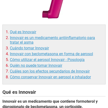
Qué es Innovair
Innovair es un medicamento antiinflamatorio para
tratar el asma
Cuándo tomar Innovair
Innovair con beclometasona en forma de aerosol
Cómo utilizar el aerosol Innovair - Posología
Quién no puede tomar Innovair
Cuáles son los efectos secundarios de Innovair
Cómo conservar Innovair en aerosol e inhalador
Qué es Innovair
Innovair es un medicamento que contiene formoterol y
dipropionato de beclometasona, un corticoide.