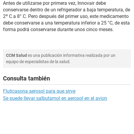
Antes de utilizarse por primera vez, Innovair debe
conservarse dentro de un refrigerador a baja temperatura, de
2º C a 8° C. Pero después del primer uso, este medicamento
debe conservarse a una temperatura inferior a 25 °C, de esta
forma podrá conservarse durante unos cinco meses.
CCM Salud
es una publicación informativa realizada por un
equipo de especialistas de la salud.
Consulta también
Fluticasona aerosol para que sirve
Se puede llevar salbutamol en aerosol en el avion