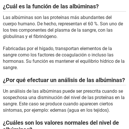
¿Cuál es la función de las albúminas?
Las albúminas son las proteínas más abundantes del
cuerpo humano. De hecho, representan el 60 %. Son uno de
los tres componentes del plasma de la sangre, con las
globulinas y el fibrinógeno.
Fabricadas por el hígado, transportan elementos de la
sangre como los factores de coagulación o incluso las
hormonas. Su función es mantener el equilibrio hídrico de la
sangre.
¿Por qué efectuar un análisis de las albúminas?
Un análisis de las albúminas puede ser prescrita cuando se
sospechosa una disminución del nivel de las proteínas en la
sangre. Este caso se produce cuando aparecen ciertos
síntomas, por ejemplo: edemas (agua en los tejidos).
¿Cuáles son los valores normales del nivel de