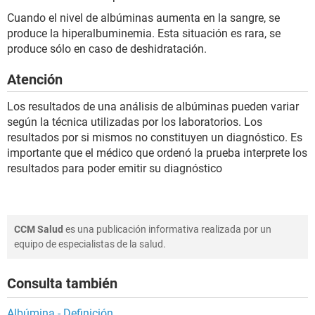
Cuando el nivel de albúminas aumenta en la sangre, se
produce la hiperalbuminemia. Esta situación es rara, se
produce sólo en caso de deshidratación.
Atención
Los resultados de una análisis de albúminas pueden variar
según la técnica utilizadas por los laboratorios. Los
resultados por si mismos no constituyen un diagnóstico. Es
importante que el médico que ordenó la prueba interprete los
resultados para poder emitir su diagnóstico
CCM Salud
es una publicación informativa realizada por un
equipo de especialistas de la salud.
Consulta también
Albúmina - Definición