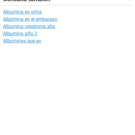
Albumina en orina
Albúmina en el embarazo
Albumina creatinina alta
Albumina alfa 2
Albuminas que es