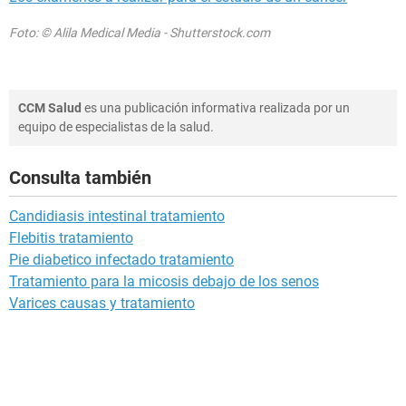
Foto: © Alila Medical Media - Shutterstock.com
CCM Salud
es una publicación informativa realizada por un
equipo de especialistas de la salud.
Consulta también
Candidiasis intestinal tratamiento
Flebitis tratamiento
Pie diabetico infectado tratamiento
Tratamiento para la micosis debajo de los senos
Varices causas y tratamiento