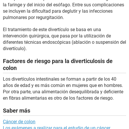
la faringe y del inicio del esófago. Entre sus complicaciones
se incluyen la dificultad para deglutir y las infecciones
pulmonares por regurgitación.
El tratamiento de este divertículo se basa en una
intervención quirúrgica, que pasa por la utilización de
diferentes técnicas endoscópicas (ablación o suspensión del
divertículo).
Factores de riesgo para la diverticulosis de
colon
Los divertículos intestinales se forman a partir de los 40
años de edad y es más común en mujeres que en hombres.
Por otra parte, una alimentación desequilibrada y deficiente
en fibras alimentarias es otro de los factores de riesgo.
Saber más
Cáncer de colon
Los exámenes a realizar para el estudio de un cáncer