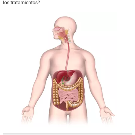
los tratamientos?