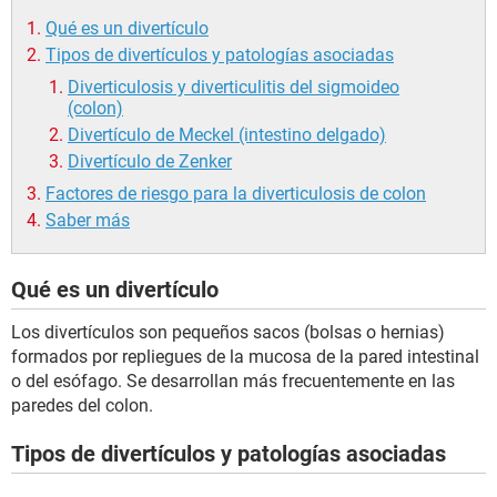
Qué es un divertículo
Tipos de divertículos y patologías asociadas
Diverticulosis y diverticulitis del sigmoideo
(colon)
Divertículo de Meckel (intestino delgado)
Divertículo de Zenker
Factores de riesgo para la diverticulosis de colon
Saber más
Qué es un divertículo
Los divertículos son pequeños sacos (bolsas o hernias)
formados por repliegues de la mucosa de la pared intestinal
o del esófago. Se desarrollan más frecuentemente en las
paredes del colon.
Tipos de divertículos y patologías asociadas