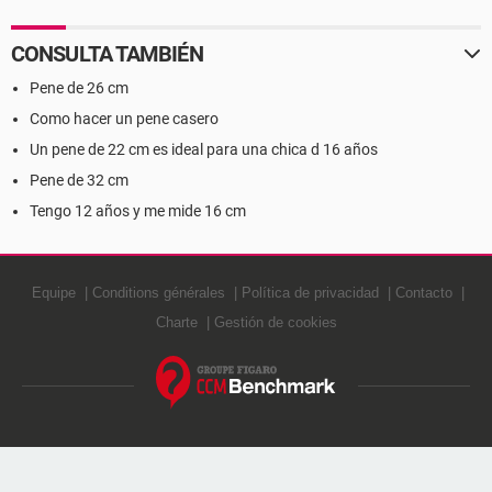
CONSULTA TAMBIÉN
Pene de 26 cm
Como hacer un pene casero
Un pene de 22 cm es ideal para una chica d 16 años
Pene de 32 cm
Tengo 12 años y me mide 16 cm
Equipe
Conditions générales
Política de privacidad
Contacto
Charte
Gestión de cookies