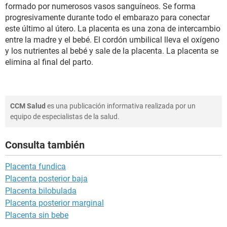
formado por numerosos vasos sanguíneos. Se forma
progresivamente durante todo el embarazo para conectar
este último al útero. La placenta es una zona de intercambio
entre la madre y el bebé. El cordón umbilical lleva el oxígeno
y los nutrientes al bebé y sale de la placenta. La placenta se
elimina al final del parto.
CCM Salud
es una publicación informativa realizada por un
equipo de especialistas de la salud.
Consulta también
Placenta fundica
Placenta posterior baja
Placenta bilobulada
Placenta posterior marginal
Placenta sin bebe