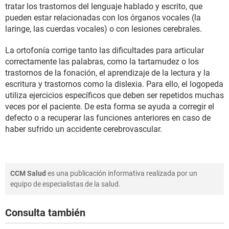
tratar los trastornos del lenguaje hablado y escrito, que
pueden estar relacionadas con los órganos vocales (la
laringe, las cuerdas vocales) o con lesiones cerebrales.
La ortofonía corrige tanto las dificultades para articular
correctamente las palabras, como la tartamudez o los
trastornos de la fonación, el aprendizaje de la lectura y la
escritura y trastornos como la dislexia. Para ello, el logopeda
utiliza ejercicios específicos que deben ser repetidos muchas
veces por el paciente. De esta forma se ayuda a corregir el
defecto o a recuperar las funciones anteriores en caso de
haber sufrido un accidente cerebrovascular.
CCM Salud
es una publicación informativa realizada por un
equipo de especialistas de la salud.
Consulta también