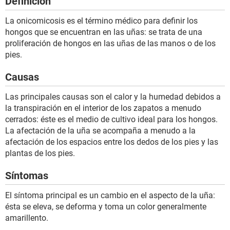
Definición
La onicomicosis es el término médico para definir los
hongos que se encuentran en las uñas: se trata de una
proliferación de hongos en las uñas de las manos o de los
pies.
Causas
Las principales causas son el calor y la humedad debidos a
la transpiración en el interior de los zapatos a menudo
cerrados: éste es el medio de cultivo ideal para los hongos.
La afectación de la uña se acompaña a menudo a la
afectación de los espacios entre los dedos de los pies y las
plantas de los pies.
Síntomas
El síntoma principal es un cambio en el aspecto de la uña:
ésta se eleva, se deforma y toma un color generalmente
amarillento.