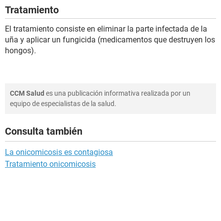
Tratamiento
El tratamiento consiste en eliminar la parte infectada de la
uña y aplicar un fungicida (medicamentos que destruyen los
hongos).
CCM Salud
es una publicación informativa realizada por un
equipo de especialistas de la salud.
Consulta también
La onicomicosis es contagiosa
Tratamiento onicomicosis