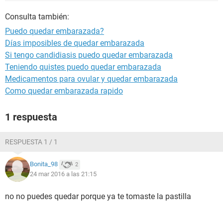
Consulta también:
Puedo quedar embarazada?
Días imposibles de quedar embarazada
Si tengo candidiasis puedo quedar embarazada
Teniendo quistes puedo quedar embarazada
Medicamentos para ovular y quedar embarazada
Como quedar embarazada rapido
1 respuesta
RESPUESTA 1 / 1
Bonita_98
2
24 mar 2016 a las 21:15
no no puedes quedar porque ya te tomaste la pastilla