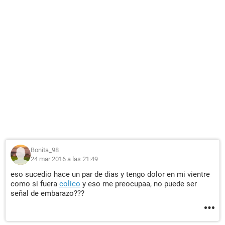
Bonita_98
24 mar 2016 a las 21:49
eso sucedio hace un par de dias y tengo dolor en mi vientre
como si fuera
colico
y eso me preocupaa, no puede ser
señal de embarazo???