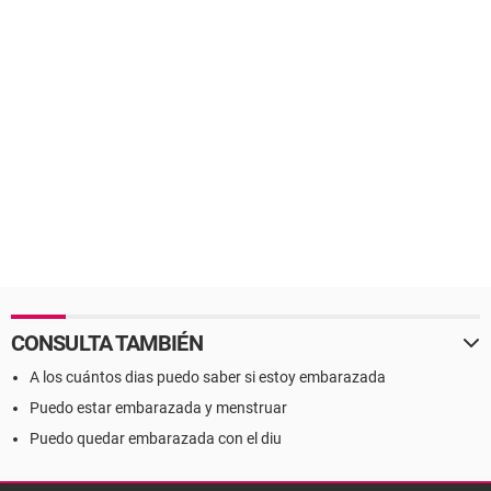
CONSULTA TAMBIÉN
A los cuántos dias puedo saber si estoy embarazada
Puedo estar embarazada y menstruar
Puedo quedar embarazada con el diu