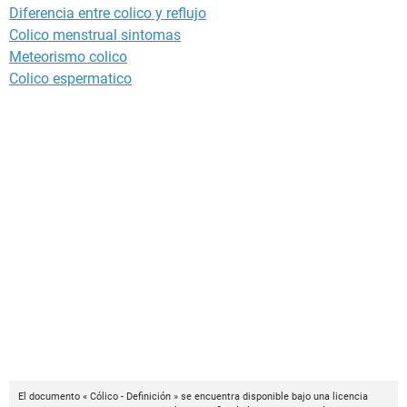
Diferencia entre colico y reflujo
Colico menstrual sintomas
Meteorismo colico
Colico espermatico
El documento « Cólico - Definición » se encuentra disponible bajo una licencia