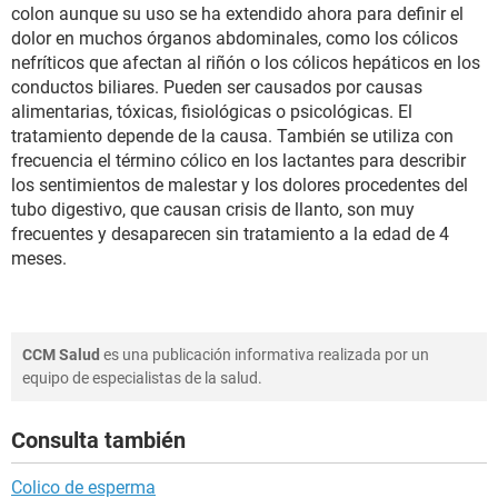
colon aunque su uso se ha extendido ahora para definir el
dolor en muchos órganos abdominales, como los cólicos
nefríticos que afectan al riñón o los cólicos hepáticos en los
conductos biliares. Pueden ser causados por causas
alimentarias, tóxicas, fisiológicas o psicológicas. El
tratamiento depende de la causa. También se utiliza con
frecuencia el término cólico en los lactantes para describir
los sentimientos de malestar y los dolores procedentes del
tubo digestivo, que causan crisis de llanto, son muy
frecuentes y desaparecen sin tratamiento a la edad de 4
meses.
CCM Salud
es una publicación informativa realizada por un
equipo de especialistas de la salud.
Consulta también
Colico de esperma