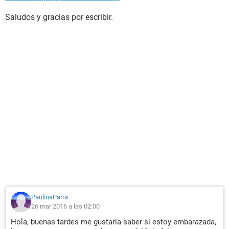
Saludos y gracias por escribir.
PaulinaParra
26 mar 2016 a las 02:00
Hola, buenas tardes me gustaria saber si estoy embarazada,