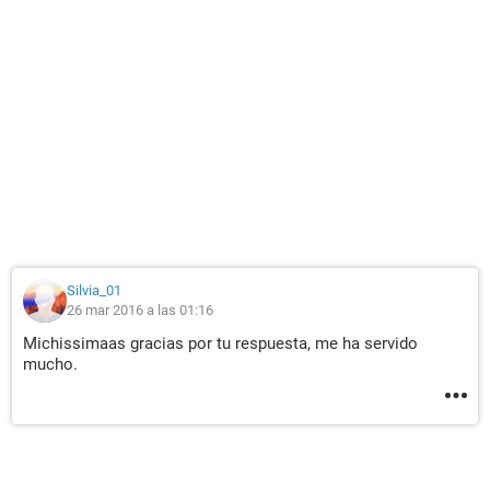
Silvia_01
26 mar 2016 a las 01:16
Michissimaas gracias por tu respuesta, me ha servido
mucho.