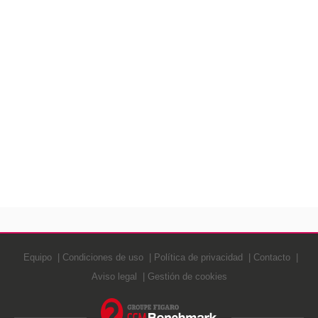
Equipo
Condiciones de uso
Política de privacidad
Contacto
Aviso legal
Gestión de cookies