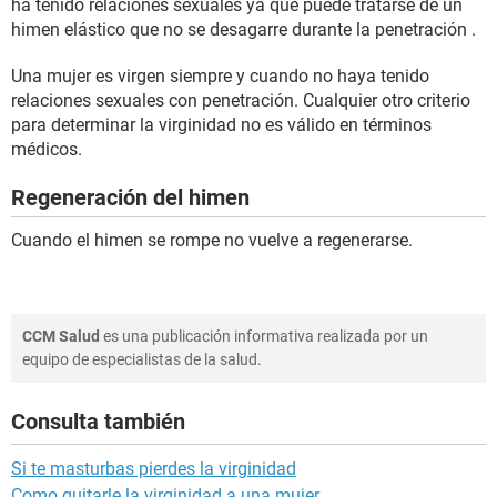
ha tenido relaciones sexuales ya que puede tratarse de un
himen elástico que no se desagarre durante la penetración .
Una mujer es virgen siempre y cuando no haya tenido
relaciones sexuales con penetración. Cualquier otro criterio
para determinar la virginidad no es válido en términos
médicos.
Regeneración del himen
Cuando el himen se rompe no vuelve a regenerarse.
CCM Salud
es una publicación informativa realizada por un
equipo de especialistas de la salud.
Consulta también
Si te masturbas pierdes la virginidad
Como quitarle la virginidad a una mujer