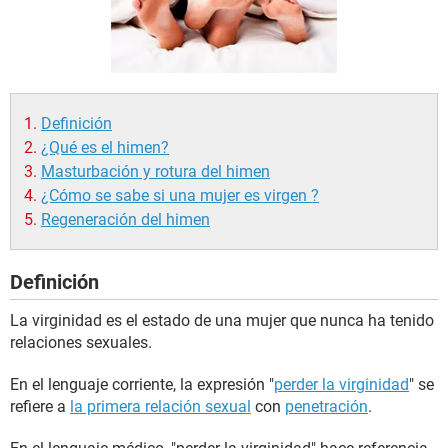
Definición
¿Qué es el himen?
Masturbación y rotura del himen
¿Cómo se sabe si una mujer es virgen ?
Regeneración del himen
Definición
La virginidad es el estado de una mujer que nunca ha tenido
relaciones sexuales.
En el lenguaje corriente, la expresión "
perder la virginidad
" se
refiere a
la primera relación sexual
con
penetración
.