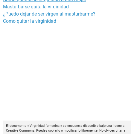
Masturbarse quita la virginidad
¿Puedo dejar de ser virgen al masturbarme?
Como quitar la virginidad
El documento « Virginidad femenina » se encuentra disponible bajo una licencia
Creative Commons
. Puedes copiarlo o modificarlo libremente. No olvides citar a