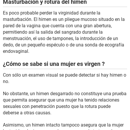
Masturbación y rotura del himen
Es poco probable perder la virginidad durante la
masturbación. El himen es un pliegue mucoso situado en la
pared de la vagina que cuenta con una gran abertura,
permitiendo así la salida del sangrado durante la
menstruación, el uso de tampones, la introducción de un
dedo, de un pequeño espéculo o de una sonda de ecografía
endovaginal.
¿Cómo se sabe si una mujer es virgen ?
Con sólo un examen visual se puede detectar si hay himen o
no.
No obstante, un himen desgarrado no constituye una prueba
que permita asegurar que una mujer ha tenido relaciones
sexuales con penetración puesto que la rotura puede
deberse a otras causas.
Asimismo, un himen intacto tampoco asegura que la mujer