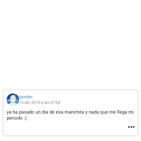
bjordan
13 abr 2016 a las 07:04
ya ha pasado un dia de esa manchita y nada que me llega mi
periodo :(