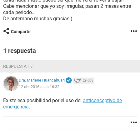
Cabe mencionar que yo soy irregular, pasan 2 meses entre
cada periodo...
De antemano muchas gracias:)
Compartir
1 respuesta
RESPUESTA 1 / 1
Dra. Marlene Huancahuari
29.005
12 abr 2016 a las 16:32
Existe esa posibilidad por el uso del
anticonceptivo de
emergencia
.