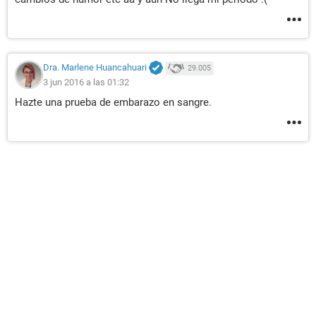
Dra. Marlene Huancahuari
29.005
3 jun 2016 a las 01:32
Hazte una prueba de embarazo en sangre.