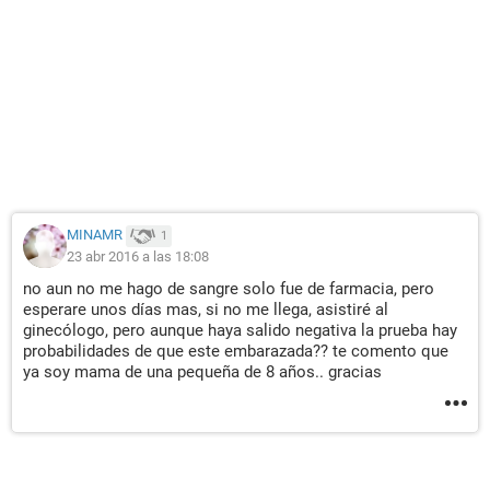
MINAMR
1
23 abr 2016 a las 18:08
no aun no me hago de sangre solo fue de farmacia, pero
esperare unos días mas, si no me llega, asistiré al
ginecólogo, pero aunque haya salido negativa la prueba hay
probabilidades de que este embarazada?? te comento que
ya soy mama de una pequeña de 8 años.. gracias