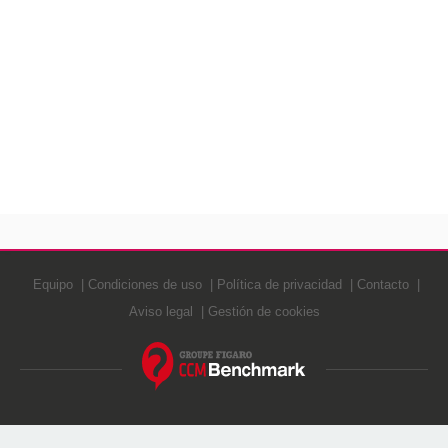
Equipo
Condiciones de uso
Política de privacidad
Contacto
Aviso legal
Gestión de cookies