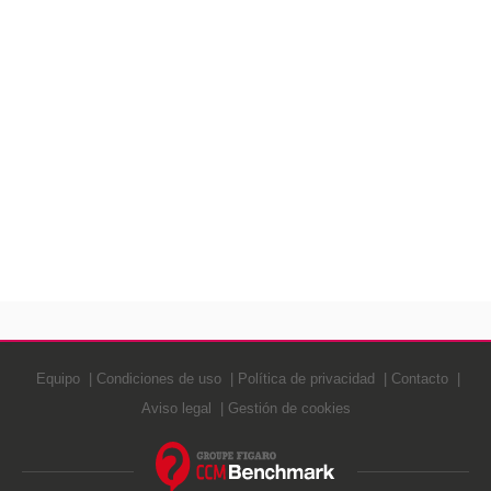
Equipo
Condiciones de uso
Política de privacidad
Contacto
Aviso legal
Gestión de cookies