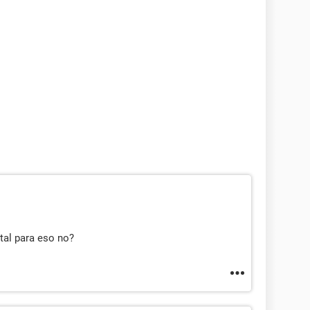
tal para eso no?